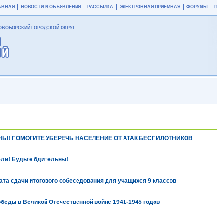
АВНАЯ
НОВОСТИ И ОБЪЯВЛЕНИЯ
РАССЫЛКА
ЭЛЕКТРОННАЯ ПРИЕМНАЯ
ФОРУМЫ
ВОБОРСКИЙ ГОРОДСКОЙ ОКРУГ
НЫ! ПОМОГИТЕ УБЕРЕЧЬ НАСЕЛЕНИЕ ОТ АТАК БЕСПИЛОТНИКОВ
ли! Будьте бдительны!
та сдачи итогового собеседования для учащихся 9 классов
беды в Великой Отечественной войне 1941-1945 годов