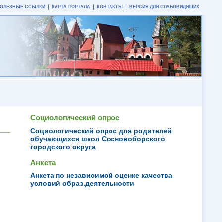
ПОЛЕЗНЫЕ ССЫЛКИ
КАРТА ПОРТАЛА
КОНТАКТЫ
ВЕРСИЯ ДЛЯ СЛАБОВИДЯЩИХ
Социологический опрос
Социологический опрос для родителей
обучающихся школ Сосновоборского
городского округа
Анкета
Анкета по независимой оценке качества
условий образ.деятельности